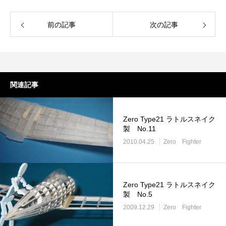
前の記事
次の記事
関連記事
Zero Type21 ラトルスネイク
製 No.11
2010.04.25
Zero Fighter
Zero Type21 ラトルスネイク
製 No.5
2009.12.29
Zero Fighter