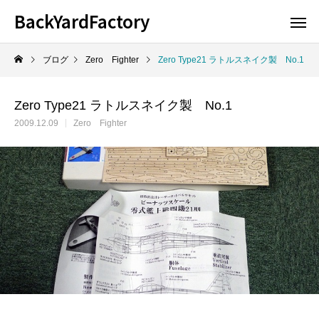
BackYardFactory
ブログ
Zero Fighter
Zero Type21 ラトルスネイク製 No.1
Zero Type21 ラトルスネイク製 No.1
2009.12.09
Zero Fighter