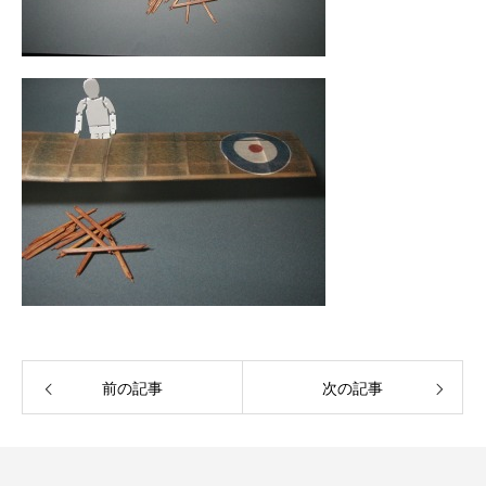
前の記事
次の記事