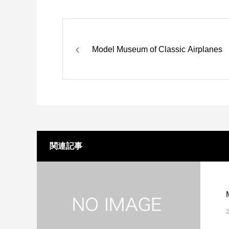
Model Museum of Classic Airplanes
関連記事