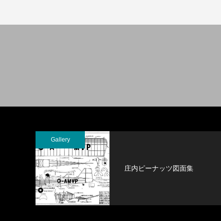
Gallery
庄内ピーナッツ図面集