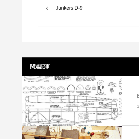
Junkers D-9
関連記事