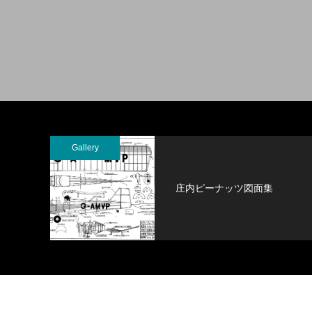
Gallery
庄内ピーナッツ図面集