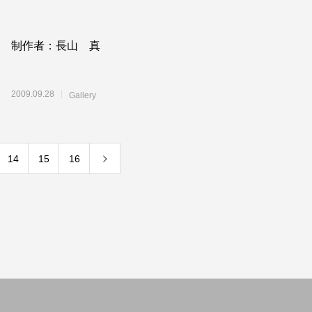
制作者：長山 真
2009.09.28
Gallery
14
15
16