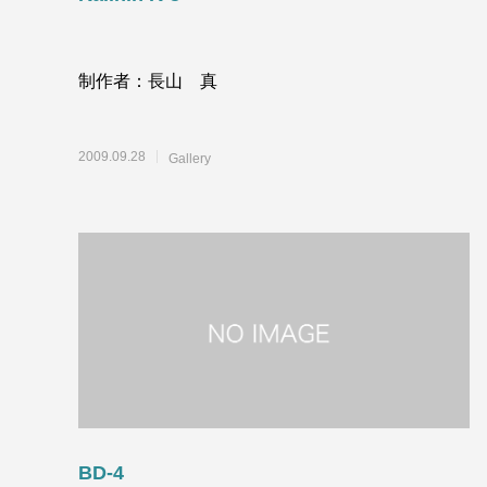
制作者：長山 真
2009.09.28
Gallery
BD-4