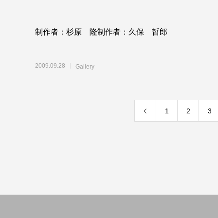
制作者：杉原 隆制作者：久保 哲郎
2009.09.28
Gallery
1
2
3