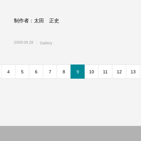
制作者：太田 正史
2009.09.28
Gallery
4
5
6
7
8
9
10
11
12
13