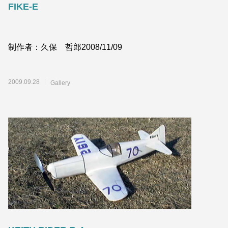
FIKE-E
制作者：久保 哲郎2008/11/09
2009.09.28
Gallery