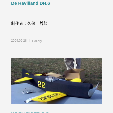
De Havilland DH.6
制作者：久保 哲郎
2009.09.28
Gallery