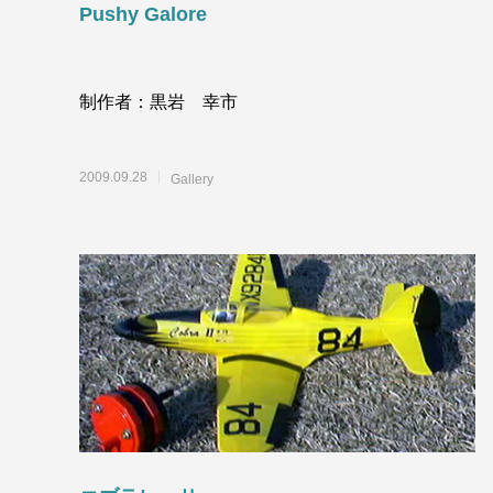
Pushy Galore
制作者：黒岩 幸市
2009.09.28
Gallery