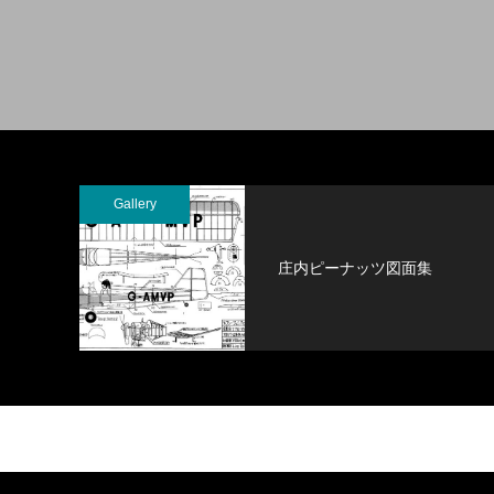
Gallery
庄内ピーナッツ図面集