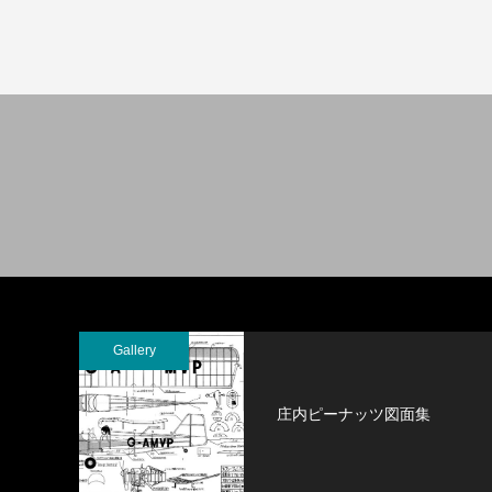
Gallery
庄内ピーナッツ図面集