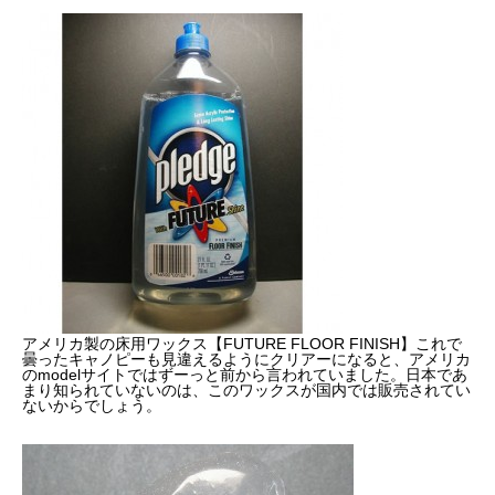
アメリカ製の床用ワックス【FUTURE FLOOR FINISH】これで
曇ったキャノピーも見違えるようにクリアーになると、アメリカ
のmodelサイトではずーっと前から言われていました。日本であ
まり知られていないのは、このワックスが国内では販売されてい
ないからでしょう。